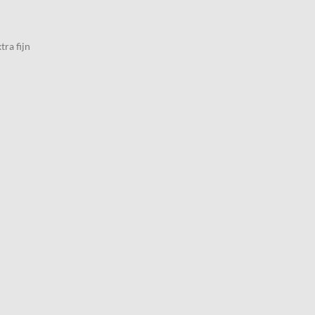
ra fijn