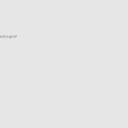
extra grof