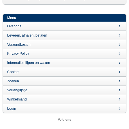
Menu
Over ons
Leveren, afhalen, betalen
Verzendkosten
Privacy Policy
Informatie slijpen en waxen
Contact
Zoeken
Verlanglijstje
Winkelmand
Login
Volg ons